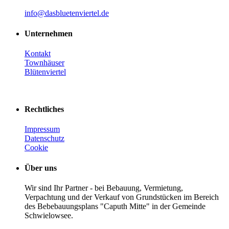
info@dasbluetenviertel.de
Unternehmen
Kontakt
Townhäuser
Blütenviertel
Rechtliches
Impressum
Datenschutz
Cookie
Über uns
Wir sind Ihr Partner - bei Bebauung, Vermietung,
Verpachtung und der Verkauf von Grundstücken im Bereich
des Bebebauungsplans "Caputh Mitte" in der Gemeinde
Schwielowsee.