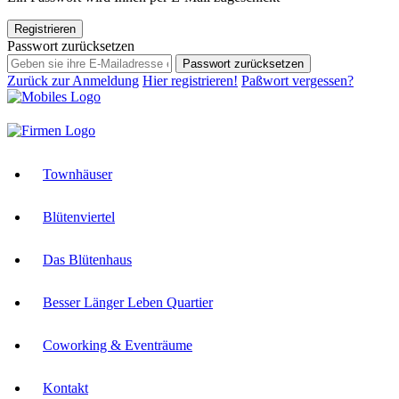
Registrieren
Passwort zurücksetzen
Passwort zurücksetzen
Zurück zur Anmeldung
Hier registrieren!
Paßwort vergessen?
Townhäuser
Blütenviertel
Das Blütenhaus
Besser Länger Leben Quartier
Coworking & Eventräume
Kontakt