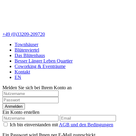
+49 (0)33209-209720
Townhäuser
Blütenviertel
Das Blütenhaus
Besser Länger Leben Quartier
Coworking & Eventräume
Kontakt
EN
Melden Sie sich bei Ihrem Konto an
Anmelden
Ein Konto erstellen
Ich bin einverstanden mit
AGB und den Bedingungen
Ein Passwort wird Ihnen per E-Mail zugeschickt