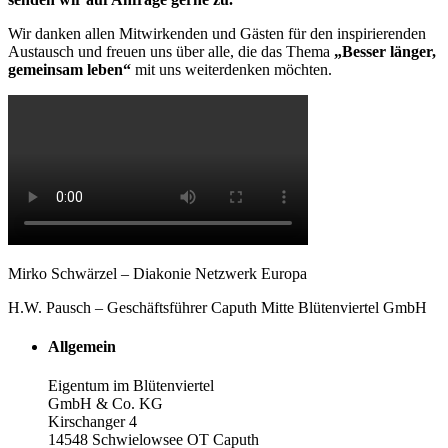
Wir danken allen Mitwirkenden und Gästen für den inspirierenden
Austausch und freuen uns über alle, die das Thema
„Besser länger,
gemeinsam leben“
mit uns weiterdenken möchten.
Mirko Schwärzel – Diakonie Netzwerk Europa
H.W. Pausch – Geschäftsführer Caputh Mitte Blütenviertel GmbH
Allgemein
Eigentum im Blütenviertel
GmbH & Co. KG
Kirschanger 4
14548 Schwielowsee OT Caputh