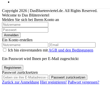
Copyright 2026 | DasBluetenviertel.de. All Rights Reserved.
Welcome to Das Blütenviertel
Melden Sie sich bei Ihrem Konto an
Anmelden
Ein Konto erstellen
Ich bin einverstanden mit
AGB und den Bedingungen
Ein Passwort wird Ihnen per E-Mail zugeschickt
Registrieren
Passwort zurücksetzen
Passwort zurücksetzen
Zurück zur Anmeldung
Hier registrieren!
Paßwort vergessen?