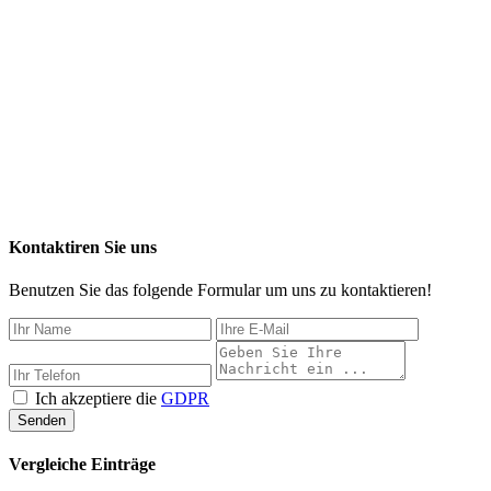
Kontaktiren Sie uns
Benutzen Sie das folgende Formular um uns zu kontaktieren!
Ich akzeptiere die
GDPR
Senden
Vergleiche Einträge