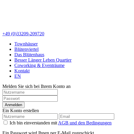
+49 (0)33209-209720
Townhäuser
Blütenviertel
Das Blütenhaus
Besser Länger Leben Quartier
Coworking & Eventräume
Kontakt
EN
Melden Sie sich bei Ihrem Konto an
Anmelden
Ein Konto erstellen
Ich bin einverstanden mit
AGB und den Bedingungen
Ein Passwort wird Ihnen per E-Mail zugeschickt