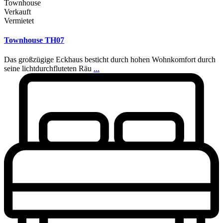
Townhouse
Verkauft
Vermietet
Townhouse TH07
Das großzügige Eckhaus besticht durch hohen Wohnkomfort durch
seine lichtdurchfluteten Räu
...