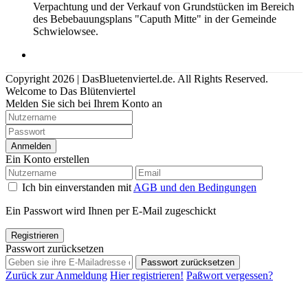
Verpachtung und der Verkauf von Grundstücken im Bereich
des Bebebauungsplans "Caputh Mitte" in der Gemeinde
Schwielowsee.
Copyright 2026 | DasBluetenviertel.de. All Rights Reserved.
Welcome to Das Blütenviertel
Melden Sie sich bei Ihrem Konto an
Anmelden
Ein Konto erstellen
Ich bin einverstanden mit
AGB und den Bedingungen
Ein Passwort wird Ihnen per E-Mail zugeschickt
Registrieren
Passwort zurücksetzen
Passwort zurücksetzen
Zurück zur Anmeldung
Hier registrieren!
Paßwort vergessen?