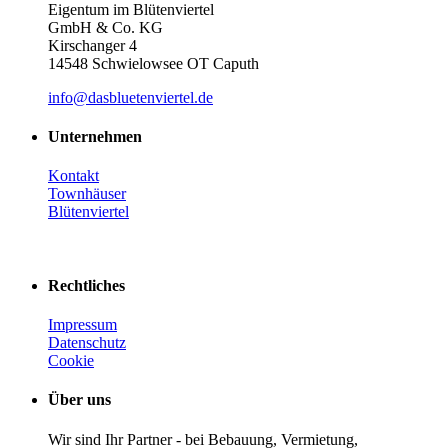
Eigentum im Blütenviertel
GmbH & Co. KG
Kirschanger 4
14548 Schwielowsee OT Caputh
info@dasbluetenviertel.de
Unternehmen
Kontakt
Townhäuser
Blütenviertel
Rechtliches
Impressum
Datenschutz
Cookie
Über uns
Wir sind Ihr Partner - bei Bebauung, Vermietung,