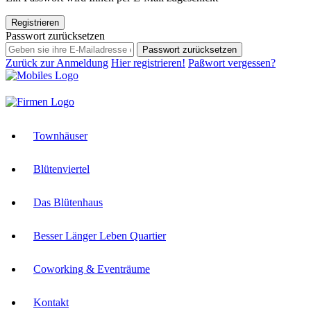
Registrieren
Passwort zurücksetzen
Passwort zurücksetzen
Zurück zur Anmeldung
Hier registrieren!
Paßwort vergessen?
Townhäuser
Blütenviertel
Das Blütenhaus
Besser Länger Leben Quartier
Coworking & Eventräume
Kontakt