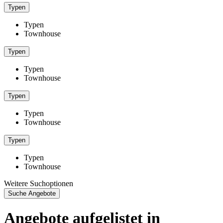
Typen
Typen
Townhouse
Typen
Typen
Townhouse
Typen
Typen
Townhouse
Typen
Typen
Townhouse
Weitere Suchoptionen
Suche Angebote
Angebote aufgelistet in