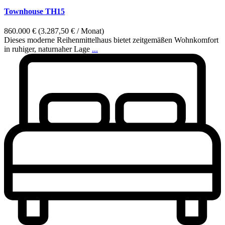
Townhouse TH15
860.000 €
(3.287,50 € / Monat)
Dieses moderne Reihenmittelhaus bietet zeitgemäßen Wohnkomfort
in ruhiger, naturnaher Lage
...