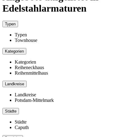
Edelstahlarmaturen
Typen
Typen
Townhouse
Kategorien
Kategorien
Reiheneckhaus
Reihenmittelhaus
Landkreise
Landkreise
Potsdam-Mittelmark
Städte
Städte
Caputh