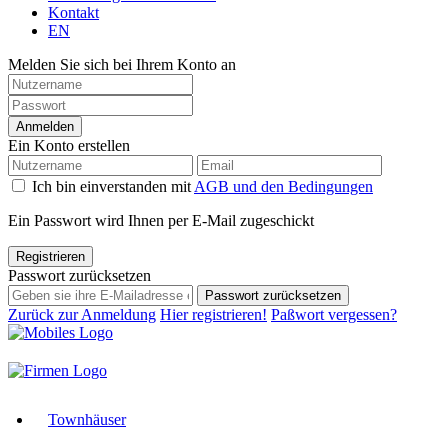
Kontakt
EN
Melden Sie sich bei Ihrem Konto an
Anmelden
Ein Konto erstellen
Ich bin einverstanden mit
AGB und den Bedingungen
Ein Passwort wird Ihnen per E-Mail zugeschickt
Registrieren
Passwort zurücksetzen
Passwort zurücksetzen
Zurück zur Anmeldung
Hier registrieren!
Paßwort vergessen?
Townhäuser