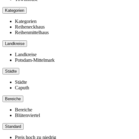
Kategorien
Kategorien
Reiheneckhaus
Reihenmittelhaus
Landkreise
Landkreise
Potsdam-Mittelmark
Städte
Städte
Caputh
Bereiche
Bereiche
Blütenviertel
Standard
Preis hoch zu niedrig