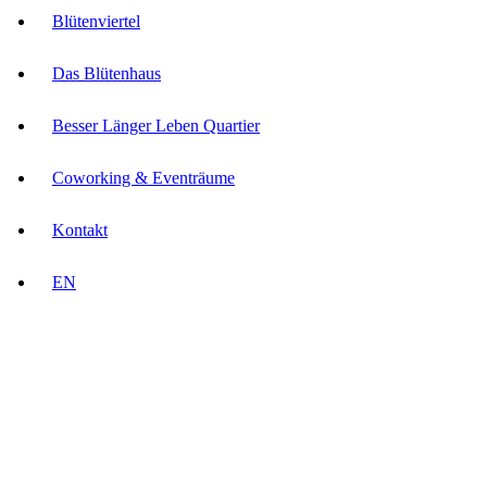
Blütenviertel
Das Blütenhaus
Besser Länger Leben Quartier
Coworking & Eventräume
Kontakt
EN