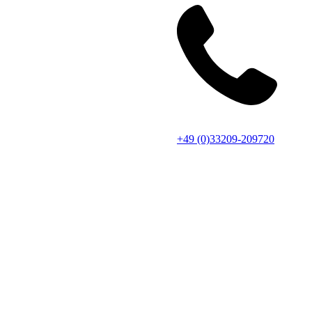
+49 (0)33209-209720