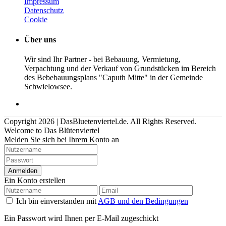
Impressum
Datenschutz
Cookie
Über uns
Wir sind Ihr Partner - bei Bebauung, Vermietung,
Verpachtung und der Verkauf von Grundstücken im Bereich
des Bebebauungsplans "Caputh Mitte" in der Gemeinde
Schwielowsee.
Copyright 2026 | DasBluetenviertel.de. All Rights Reserved.
Welcome to Das Blütenviertel
Melden Sie sich bei Ihrem Konto an
Anmelden
Ein Konto erstellen
Ich bin einverstanden mit
AGB und den Bedingungen
Ein Passwort wird Ihnen per E-Mail zugeschickt