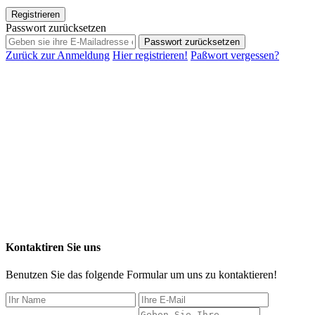
Registrieren
Passwort zurücksetzen
Passwort zurücksetzen
Zurück zur Anmeldung
Hier registrieren!
Paßwort vergessen?
Kontaktiren Sie uns
Benutzen Sie das folgende Formular um uns zu kontaktieren!