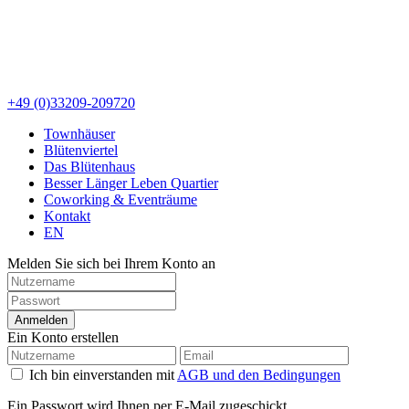
+49 (0)33209-209720
Townhäuser
Blütenviertel
Das Blütenhaus
Besser Länger Leben Quartier
Coworking & Eventräume
Kontakt
EN
Melden Sie sich bei Ihrem Konto an
Anmelden
Ein Konto erstellen
Ich bin einverstanden mit
AGB und den Bedingungen
Ein Passwort wird Ihnen per E-Mail zugeschickt