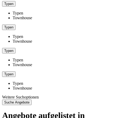
Typen
Typen
Townhouse
Typen
Typen
Townhouse
Typen
Typen
Townhouse
Typen
Typen
Townhouse
Weitere Suchoptionen
Suche Angebote
Angebote aufgelistet in