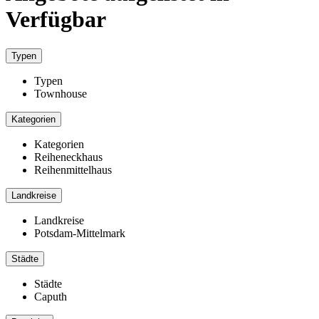
Verfügbar
Typen
Typen
Townhouse
Kategorien
Kategorien
Reiheneckhaus
Reihenmittelhaus
Landkreise
Landkreise
Potsdam-Mittelmark
Städte
Städte
Caputh