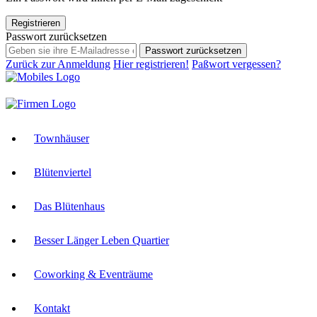
Registrieren
Passwort zurücksetzen
Passwort zurücksetzen
Zurück zur Anmeldung
Hier registrieren!
Paßwort vergessen?
Townhäuser
Blütenviertel
Das Blütenhaus
Besser Länger Leben Quartier
Coworking & Eventräume
Kontakt