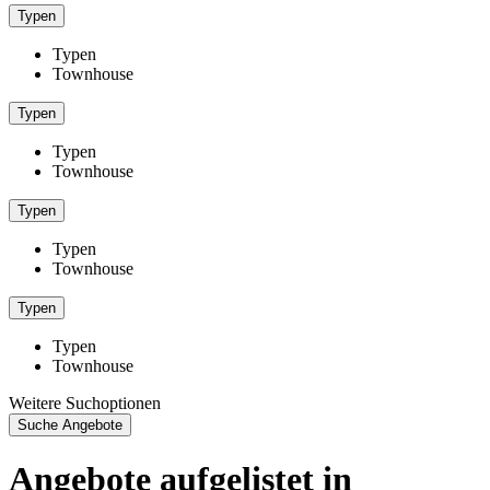
Typen
Typen
Townhouse
Typen
Typen
Townhouse
Typen
Typen
Townhouse
Typen
Typen
Townhouse
Weitere Suchoptionen
Suche Angebote
Angebote aufgelistet in