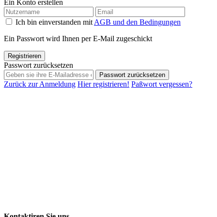
Ein Konto erstellen
Ich bin einverstanden mit
AGB und den Bedingungen
Ein Passwort wird Ihnen per E-Mail zugeschickt
Registrieren
Passwort zurücksetzen
Passwort zurücksetzen
Zurück zur Anmeldung
Hier registrieren!
Paßwort vergessen?
Kontaktiren Sie uns