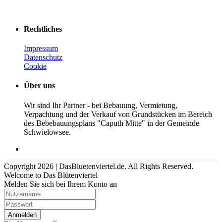
Rechtliches
Impressum
Datenschutz
Cookie
Über uns
Wir sind Ihr Partner - bei Bebauung, Vermietung,
Verpachtung und der Verkauf von Grundstücken im Bereich
des Bebebauungsplans "Caputh Mitte" in der Gemeinde
Schwielowsee.
Copyright 2026 | DasBluetenviertel.de. All Rights Reserved.
Welcome to Das Blütenviertel
Melden Sie sich bei Ihrem Konto an
Anmelden