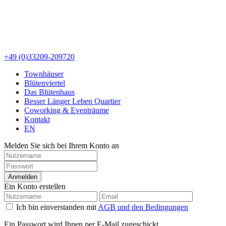
+49 (0)33209-209720
Townhäuser
Blütenviertel
Das Blütenhaus
Besser Länger Leben Quartier
Coworking & Eventräume
Kontakt
EN
Melden Sie sich bei Ihrem Konto an
Anmelden
Ein Konto erstellen
Ich bin einverstanden mit
AGB und den Bedingungen
Ein Passwort wird Ihnen per E-Mail zugeschickt