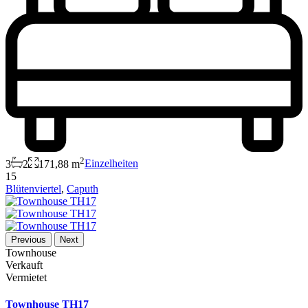
2
3
2
171,88 m
Einzelheiten
15
Blütenviertel
,
Caputh
Previous
Next
Townhouse
Verkauft
Vermietet
Townhouse TH17