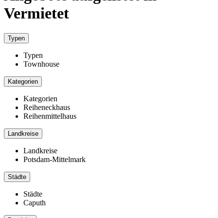
Vermietet
Typen
Typen
Townhouse
Kategorien
Kategorien
Reiheneckhaus
Reihenmittelhaus
Landkreise
Landkreise
Potsdam-Mittelmark
Städte
Städte
Caputh