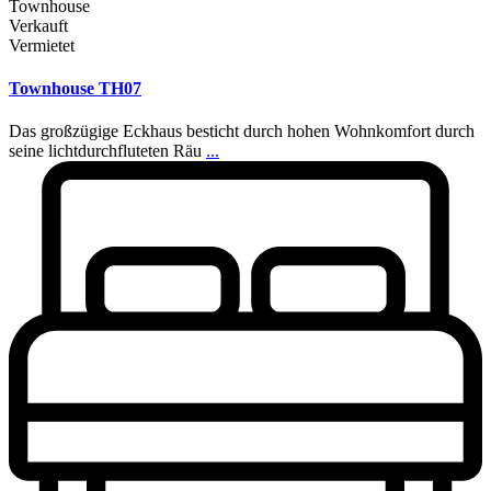
Townhouse
Verkauft
Vermietet
Townhouse TH07
Das großzügige Eckhaus besticht durch hohen Wohnkomfort durch
seine lichtdurchfluteten Räu
...