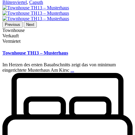
Blütenviertel
,
Caputh
Previous
Next
Townhouse
Verkauft
Vermietet
Townhouse TH13 – Musterhaus
Im Herzen des ersten Bauabschnitts zeigt das von minimum
eingerichtete Musterhaus Am Kirsc
...